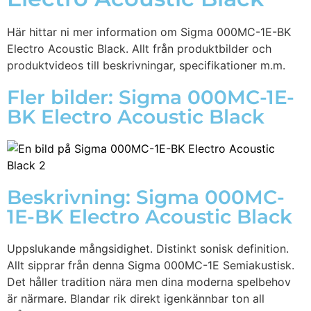
Här hittar ni mer information om Sigma 000MC-1E-BK
Electro Acoustic Black. Allt från produktbilder och
produktvideos till beskrivningar, specifikationer m.m.
Fler bilder: Sigma 000MC-1E-
BK Electro Acoustic Black
Beskrivning: Sigma 000MC-
1E-BK Electro Acoustic Black
Uppslukande mångsidighet. Distinkt sonisk definition.
Allt sipprar från denna Sigma 000MC-1E Semiakustisk.
Det håller tradition nära men dina moderna spelbehov
är närmare. Blandar rik direkt igenkännbar ton all