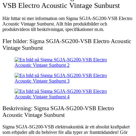
VSB Electro Acoustic Vintage Sunburst
Här hittar ni mer information om Sigma SGJA-SG200-VSB Electro
Acoustic Vintage Sunburst. Allt från produktbilder och
produktvideos till beskrivningar, specifikationer m.m.
Fler bilder: Sigma SGJA-SG200-VSB Electro Acoustic
Vintage Sunburst
Beskrivning: Sigma SGJA-SG200-VSB Electro
Acoustic Vintage Sunburst
Sigma SGJA-SG200-VSB elektroakustisk är ett absolut kraftpaket
som erbjuder allt du behöver för alla typer av framträdanden! Gör