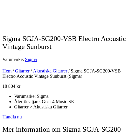
Sigma SGJA-SG200-VSB Electro Acoustic
Vintage Sunburst
Varumärke:
Sigma
Hem
/
Gitarrer
/
Akustiska Gitarrer
/ Sigma SGJA-SG200-VSB
Electro Acoustic Vintage Sunburst (Sigma)
18 804
kr
Varumärke: Sigma
Återförsäljare: Gear 4 Music SE
Gitarrer > Akustiska Gitarrer
Handla nu
Mer information om Sigma SGJA-SG200-