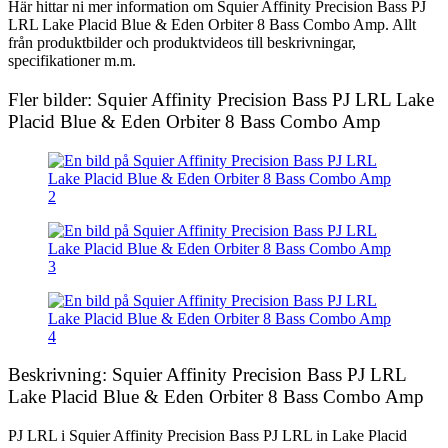
Här hittar ni mer information om Squier Affinity Precision Bass PJ
LRL Lake Placid Blue & Eden Orbiter 8 Bass Combo Amp. Allt
från produktbilder och produktvideos till beskrivningar,
specifikationer m.m.
Fler bilder: Squier Affinity Precision Bass PJ LRL Lake
Placid Blue & Eden Orbiter 8 Bass Combo Amp
Beskrivning: Squier Affinity Precision Bass PJ LRL
Lake Placid Blue & Eden Orbiter 8 Bass Combo Amp
PJ LRL i Squier Affinity Precision Bass PJ LRL in Lake Placid