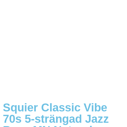
Squier Classic Vibe
70s 5-strängad Jazz