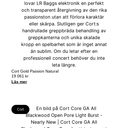
Cort Gold Passion Natural
19 061
kr
Läs mer
Cort