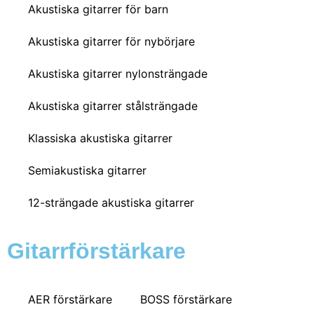
Akustiska gitarrer för barn
Akustiska gitarrer för nybörjare
Akustiska gitarrer nylonsträngade
Akustiska gitarrer stålsträngade
Klassiska akustiska gitarrer
Semiakustiska gitarrer
12-strängade akustiska gitarrer
Gitarrförstärkare
AER förstärkare
BOSS förstärkare