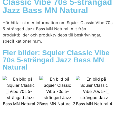
Classic Vibe 70s 5-strängad
Jazz Bass MN Natural
Här hittar ni mer information om Squier Classic Vibe 70s
5-strängad Jazz Bass MN Natural. Allt från
produktbilder och produktvideos till beskrivningar,
specifikationer m.m.
Fler bilder: Squier Classic Vibe
70s 5-strängad Jazz Bass MN
Natural