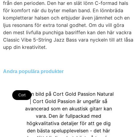
från den perioden. Den har en slät lönn C-formad hals
för komfort när du byter mellan band. En lönnbräda
kompletterar halsen och erbjuder även jämnhet och en
ljus resonans för extra tonal godhet. Om du vill göra
den mest livfulla punchiga basriffen kan den här vackra
Classic Vibe 5-String Jazz Bass vara nyckeln till att låsa
upp din kreativitet.
Andra populära produkter
Cort