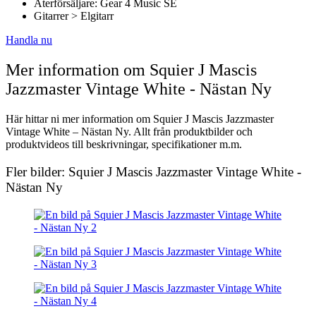
Återförsäljare: Gear 4 Music SE
Gitarrer > Elgitarr
Handla nu
Mer information om Squier J Mascis
Jazzmaster Vintage White - Nästan Ny
Här hittar ni mer information om Squier J Mascis Jazzmaster
Vintage White – Nästan Ny. Allt från produktbilder och
produktvideos till beskrivningar, specifikationer m.m.
Fler bilder: Squier J Mascis Jazzmaster Vintage White -
Nästan Ny