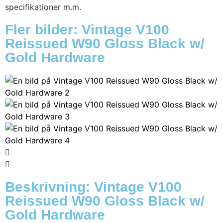
specifikationer m.m.
Fler bilder: Vintage V100
Reissued W90 Gloss Black w/
Gold Hardware
Beskrivning: Vintage V100
Reissued W90 Gloss Black w/
Gold Hardware