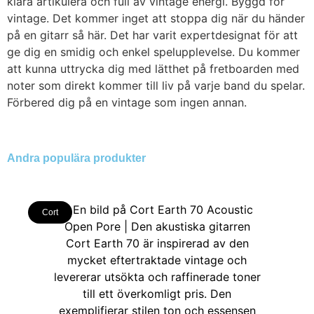
klara artikulera och full av vintage energi. Byggd för
vintage. Det kommer inget att stoppa dig när du händer
på en gitarr så här. Det har varit expertdesignat för att
ge dig en smidig och enkel spelupplevelse. Du kommer
att kunna uttrycka dig med lätthet på fretboarden med
noter som direkt kommer till liv på varje band du spelar.
Förbered dig på en vintage som ingen annan.
Andra populära produkter
Cort