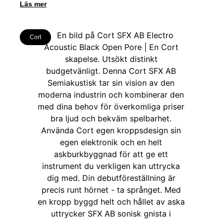
Läs mer
Cort