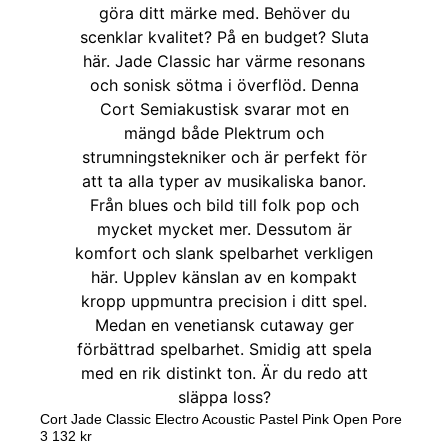
Cort Jade Classic Electro Acoustic Pastel Pink Open Pore
3 132
kr