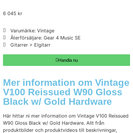
6 045
kr
Varumärke: Vintage
Återförsäljare: Gear 4 Music SE
Gitarrer > Elgitarr
Handla nu
Mer information om Vintage
V100 Reissued W90 Gloss
Black w/ Gold Hardware
Här hittar ni mer information om Vintage V100 Reissued
W90 Gloss Black w/ Gold Hardware. Allt från
produktbilder och produktvideos till beskrivningar,