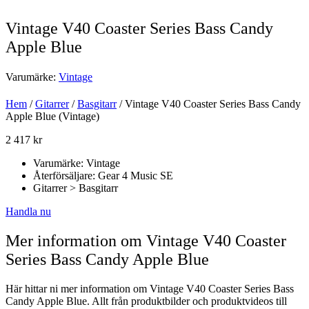
Vintage V40 Coaster Series Bass Candy
Apple Blue
Varumärke:
Vintage
Hem
/
Gitarrer
/
Basgitarr
/ Vintage V40 Coaster Series Bass Candy
Apple Blue (Vintage)
2 417
kr
Varumärke: Vintage
Återförsäljare: Gear 4 Music SE
Gitarrer > Basgitarr
Handla nu
Mer information om Vintage V40 Coaster
Series Bass Candy Apple Blue
Här hittar ni mer information om Vintage V40 Coaster Series Bass
Candy Apple Blue. Allt från produktbilder och produktvideos till