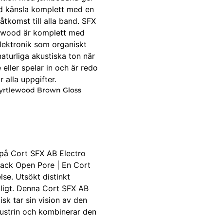
Myrtlewood Brown Gloss