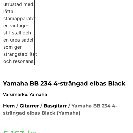
Yamaha BB 234 4-strängad elbas Black
Varumärke:
Yamaha
Hem
/
Gitarrer
/
Basgitarr
/ Yamaha BB 234 4-
strängad elbas Black (Yamaha)