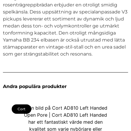
rosenträgreppbrädan erbjuder en otroligt smidig
spelkänsla. Dess uppsättning av specialanpassade V3
pickups levererar ett sortiment av dynamik och ljud
medan dess ton- och volymkontroller ge utmärkt
tonformning kapacitet. Den otroligt mångsidiga
Yamaha BB 234 elbasen är också utrustad med lätta
stämapparater en vintage-stil-stall och en urea sadel
som ger strängstabilitet och resonans.
Andra populära produkter
Cort