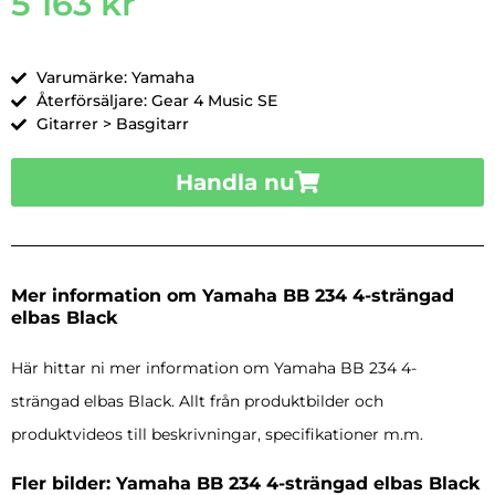
5 163
kr
Varumärke: Yamaha
Återförsäljare: Gear 4 Music SE
Gitarrer > Basgitarr
Handla nu
Mer information om Yamaha BB 234 4-strängad
elbas Black
Här hittar ni mer information om Yamaha BB 234 4-
strängad elbas Black. Allt från produktbilder och
produktvideos till beskrivningar, specifikationer m.m.
Fler bilder: Yamaha BB 234 4-strängad elbas Black