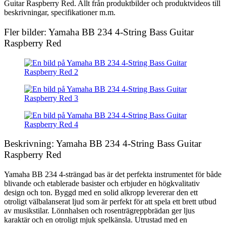
Guitar Raspberry Red. Allt från produktbilder och produktvideos till
beskrivningar, specifikationer m.m.
Fler bilder: Yamaha BB 234 4-String Bass Guitar
Raspberry Red
Beskrivning: Yamaha BB 234 4-String Bass Guitar
Raspberry Red
Yamaha BB 234 4-strängad bas är det perfekta instrumentet för både
blivande och etablerade basister och erbjuder en högkvalitativ
design och ton. Byggd med en solid alkropp levererar den ett
otroligt välbalanserat ljud som är perfekt för att spela ett brett utbud
av musikstilar. Lönnhalsen och rosenträgreppbrädan ger ljus
karaktär och en otroligt mjuk spelkänsla. Utrustad med en