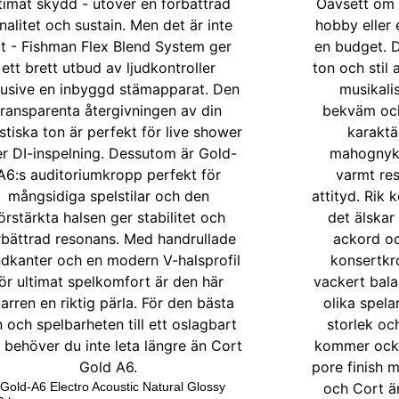
 Gold-A6 Electro Acoustic Natural Glossy