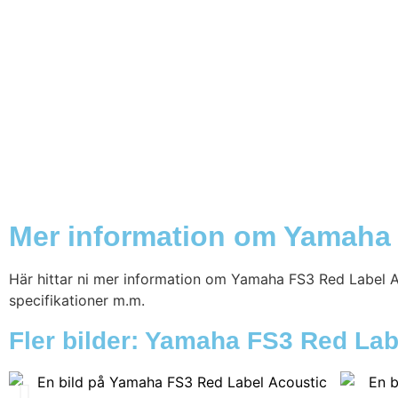
Mer information om Yamaha 
Här hittar ni mer information om Yamaha FS3 Red Label Aco
specifikationer m.m.
Fler bilder: Yamaha FS3 Red Lab