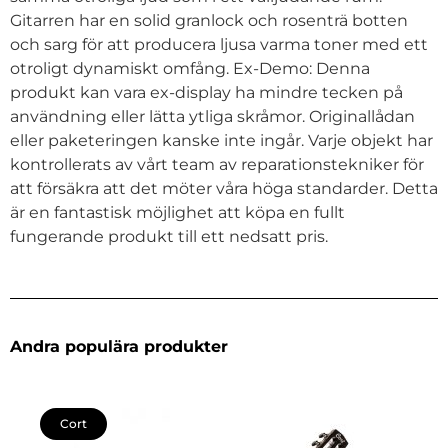
Gitarren har en solid granlock och rosenträ botten
och sarg för att producera ljusa varma toner med ett
otroligt dynamiskt omfång. Ex-Demo: Denna
produkt kan vara ex-display ha mindre tecken på
användning eller lätta ytliga skråmor. Originallådan
eller paketeringen kanske inte ingår. Varje objekt har
kontrollerats av vårt team av reparationstekniker för
att försäkra att det möter våra höga standarder. Detta
är en fantastisk möjlighet att köpa en fullt
fungerande produkt till ett nedsatt pris.
Andra populära produkter
Cort