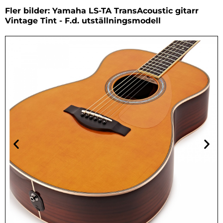
Fler bilder: Yamaha LS-TA TransAcoustic gitarr
Vintage Tint - F.d. utställningsmodell