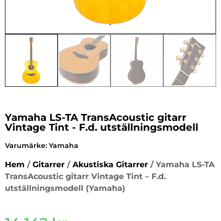
Yamaha LS-TA TransAcoustic gitarr
Vintage Tint - F.d. utställningsmodell
Varumärke:
Yamaha
Hem
/
Gitarrer
/
Akustiska Gitarrer
/ Yamaha LS-TA
TransAcoustic gitarr Vintage Tint – F.d.
utställningsmodell (Yamaha)