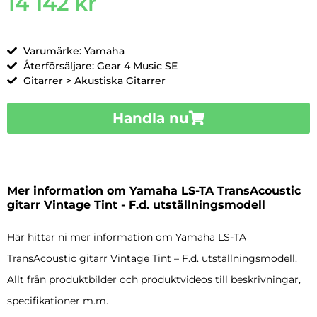
14 142
kr
Varumärke: Yamaha
Återförsäljare: Gear 4 Music SE
Gitarrer > Akustiska Gitarrer
Handla nu
Mer information om Yamaha LS-TA TransAcoustic
gitarr Vintage Tint - F.d. utställningsmodell
Här hittar ni mer information om Yamaha LS-TA
TransAcoustic gitarr Vintage Tint – F.d. utställningsmodell.
Allt från produktbilder och produktvideos till beskrivningar,
specifikationer m.m.