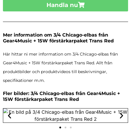
Handla nu
Mer information om 3/4 Chicago-elbas från
Gear4Music + 15W förstärkarpaket Trans Red
Här hittar ni mer information om 3/4 Chicago-elbas från
Gear4Music + 15W förstärkarpaket Trans Red. Allt från
produktbilder och produktvideos till beskrivningar,
specifikationer m.m.
Fler bilder: 3/4 Chicago-elbas från Gear4Music +
15W förstärkarpaket Trans Red