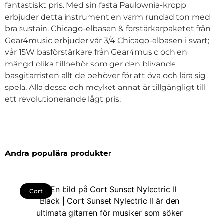
fantastiskt pris. Med sin fasta Paulownia-kropp
erbjuder detta instrument en varm rundad ton med
bra sustain. Chicago-elbasen & förstärkarpaketet från
Gear4music erbjuder vår 3/4 Chicago-elbasen i svart;
vår 15W basförstärkare från Gear4music och en
mängd olika tillbehör som ger den blivande
basgitarristen allt de behöver för att öva och lära sig
spela. Alla dessa och mcyket annat är tillgängligt till
ett revolutionerande lågt pris.
Andra populära produkter
Cort