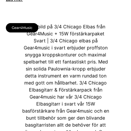
Gear4Music