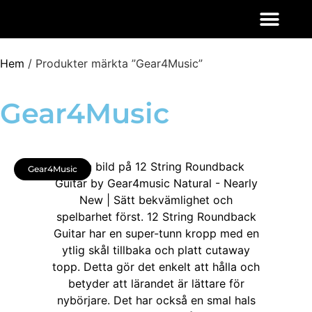
Hem
/ Produkter märkta ”Gear4Music”
Gear4Music
Gear4Music