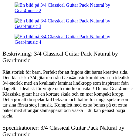
Beskrivning: 3/4 Classical Guitar Pack Natural by
Gear4music
Rätt storlek för barn. Perfekt för att frigöra ditt barns kreativa sida.
Den klassiska 3/4 gitarren från Gear4music kombinerar en idealisk
3/4-storlek med en kvalitativ laminat lindkropp som inspirerar från
dag ett. Idealisk för yngre och mindre musiker! Denna Gear4music
Klassiska gitarr har en kortare skala och en mer kompakt kropp.
Detta gör att du spelar kul bekväm och bättre för unga spelare som
tar sina första steg i musik. Komplett med extra bonus på ett extra
paket med strängar stämapparat och väska – du kan genast börja
spela.
Specifikationer: 3/4 Classical Guitar Pack Natural by
Gear4music