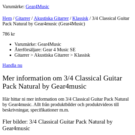
Varumärke:
Gear4Music
Hem
/
Gitarrer
/
Akustiska Gitarrer
/
Klassisk
/ 3/4 Classical Guitar
Pack Natural by Gear4music (Gear4Music)
786
kr
Varumärke: Gear4Music
Återförsäljare: Gear 4 Music SE
Gitarrer > Akustiska Gitarrer > Klassisk
Handla nu
Mer information om 3/4 Classical Guitar
Pack Natural by Gear4music
Här hittar ni mer information om 3/4 Classical Guitar Pack Natural
by Gear4music. Allt från produktbilder och produktvideos till
beskrivningar, specifikationer m.m.
Fler bilder: 3/4 Classical Guitar Pack Natural by
Gear4music