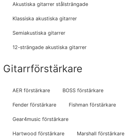
Akustiska gitarrer stålsträngade
Klassiska akustiska gitarrer
Semiakustiska gitarrer
12-strängade akustiska gitarrer
Gitarrförstärkare
AER förstärkare
BOSS förstärkare
Fender förstärkare
Fishman förstärkare
Gear4music förstärkare
Hartwood förstärkare
Marshall förstärkare