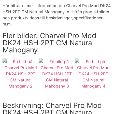
Här hittar ni mer information om Charvel Pro Mod DK24
HSH 2PT CM Natural Mahogany. Allt från produktbilder
och produktvideos till beskrivningar, specifikationer
m.m.
Fler bilder: Charvel Pro Mod
DK24 HSH 2PT CM Natural
Mahogany
Beskrivning: Charvel Pro Mod
DK24 HSH 2PT CM Natural