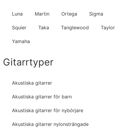
Luna
Martin
Ortega
Sigma
Squier
Taka
Tanglewood
Taylor
Yamaha
Gitarrtyper
Akustiska gitarrer
Akustiska gitarrer för barn
Akustiska gitarrer för nybörjare
Akustiska gitarrer nylonsträngade