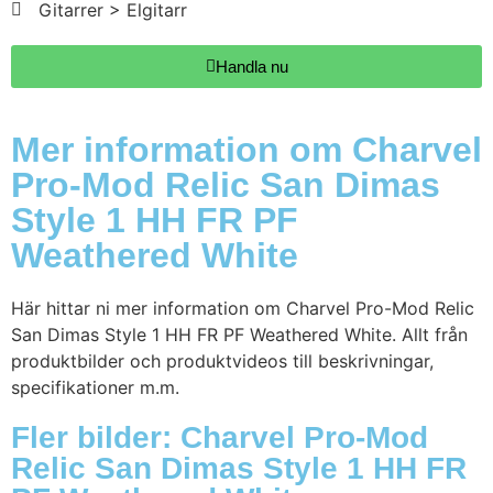
Gitarrer > Elgitarr
Handla nu
Mer information om Charvel
Pro-Mod Relic San Dimas
Style 1 HH FR PF
Weathered White
Här hittar ni mer information om Charvel Pro-Mod Relic
San Dimas Style 1 HH FR PF Weathered White. Allt från
produktbilder och produktvideos till beskrivningar,
specifikationer m.m.
Fler bilder: Charvel Pro-Mod
Relic San Dimas Style 1 HH FR