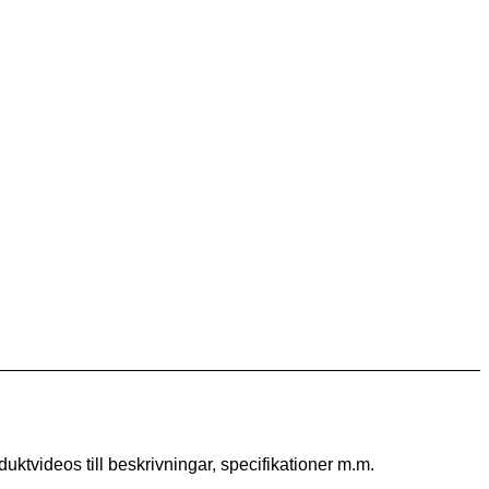
ktvideos till beskrivningar, specifikationer m.m.