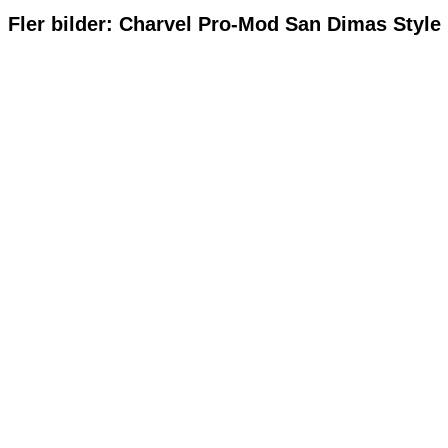
Fler bilder: Charvel Pro-Mod San Dimas Styl