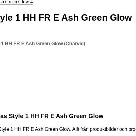
yle 1 HH FR E Ash Green Glow
 1 HH FR E Ash Green Glow (Charvel)
as Style 1 HH FR E Ash Green Glow
yle 1 HH FR E Ash Green Glow. Allt från produktbilder och produ