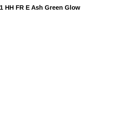
e 1 HH FR E Ash Green Glow