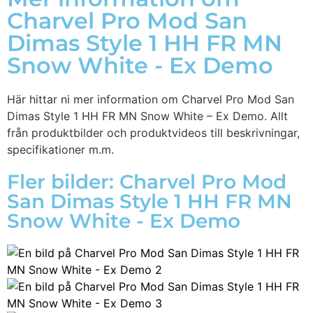
Charvel Pro Mod San
Dimas Style 1 HH FR MN
Snow White - Ex Demo
Här hittar ni mer information om Charvel Pro Mod San
Dimas Style 1 HH FR MN Snow White – Ex Demo. Allt
från produktbilder och produktvideos till beskrivningar,
specifikationer m.m.
Fler bilder: Charvel Pro Mod
San Dimas Style 1 HH FR MN
Snow White - Ex Demo