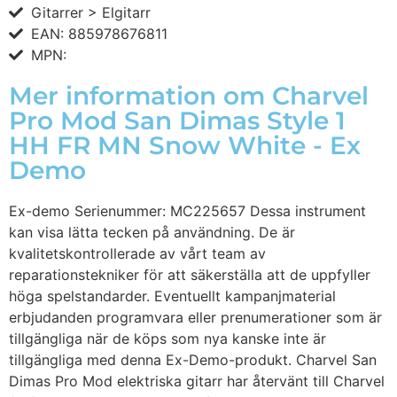
Gitarrer > Elgitarr
EAN: 885978676811
MPN:
Mer information om Charvel
Pro Mod San Dimas Style 1
HH FR MN Snow White - Ex
Demo
Ex-demo Serienummer: MC225657 Dessa instrument
kan visa lätta tecken på användning. De är
kvalitetskontrollerade av vårt team av
reparationstekniker för att säkerställa att de uppfyller
höga spelstandarder. Eventuellt kampanjmaterial
erbjudanden programvara eller prenumerationer som är
tillgängliga när de köps som nya kanske inte är
tillgängliga med denna Ex-Demo-produkt. Charvel San
Dimas Pro Mod elektriska gitarr har återvänt till Charvel