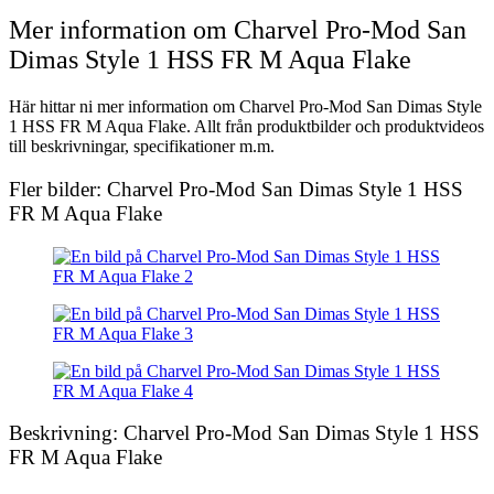
Mer information om Charvel Pro-Mod San
Dimas Style 1 HSS FR M Aqua Flake
Här hittar ni mer information om Charvel Pro-Mod San Dimas Style
1 HSS FR M Aqua Flake. Allt från produktbilder och produktvideos
till beskrivningar, specifikationer m.m.
Fler bilder: Charvel Pro-Mod San Dimas Style 1 HSS
FR M Aqua Flake
Beskrivning: Charvel Pro-Mod San Dimas Style 1 HSS
FR M Aqua Flake