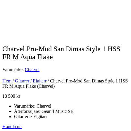
Charvel Pro-Mod San Dimas Style 1 HSS
FR M Aqua Flake
Varumärke:
Charvel
Hem
/
Gitarrer
/
Elgitarr
/ Charvel Pro-Mod San Dimas Style 1 HSS
FR M Aqua Flake (Charvel)
13 509
kr
Varumärke: Charvel
Återförsäljare: Gear 4 Music SE
Gitarrer > Elgitarr
Handla nu