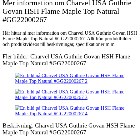
Mer information om Charvel USA Guthrie
Govan HSH Flame Maple Top Natural
#GG22000267
Här hittar ni mer information om Charvel USA Guthrie Govan HSH
Flame Maple Top Natural #GG22000267. Allt från produktbilder
och produktvideos till beskrivningar, specifikationer m.m.
Fler bilder: Charvel USA Guthrie Govan HSH Flame
Maple Top Natural #GG22000267
Beskrivning: Charvel USA Guthrie Govan HSH Flame
Maple Top Natural #GG22000267