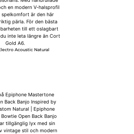
lectro Acoustic Natural