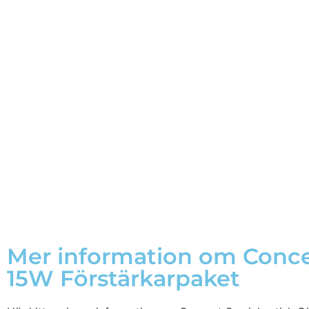
Mer information om Concer
15W Förstärkarpaket