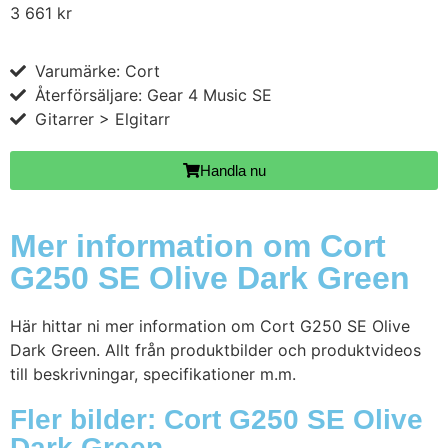
3 661
kr
Varumärke: Cort
Återförsäljare: Gear 4 Music SE
Gitarrer > Elgitarr
Handla nu
Mer information om Cort
G250 SE Olive Dark Green
Här hittar ni mer information om Cort G250 SE Olive
Dark Green. Allt från produktbilder och produktvideos
till beskrivningar, specifikationer m.m.
Fler bilder: Cort G250 SE Olive
Dark Green