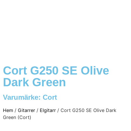
Cort G250 SE Olive
Dark Green
Varumärke:
Cort
Hem
/
Gitarrer
/
Elgitarr
/ Cort G250 SE Olive Dark
Green (Cort)