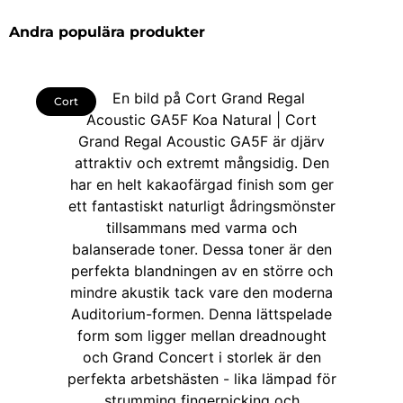
Andra populära produkter
Cort