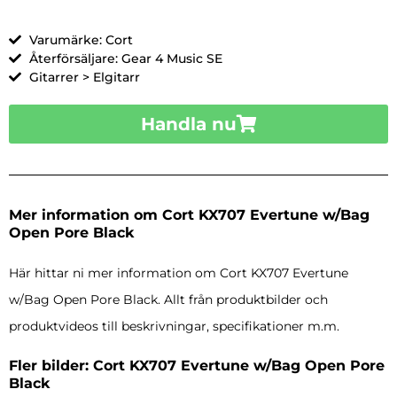
Varumärke: Cort
Återförsäljare: Gear 4 Music SE
Gitarrer > Elgitarr
Handla nu
Mer information om Cort KX707 Evertune w/Bag
Open Pore Black
Här hittar ni mer information om Cort KX707 Evertune
w/Bag Open Pore Black. Allt från produktbilder och
produktvideos till beskrivningar, specifikationer m.m.
Fler bilder: Cort KX707 Evertune w/Bag Open Pore
Black