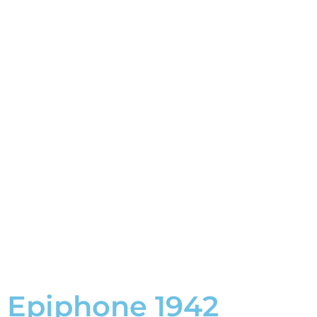
Epiphone 1942