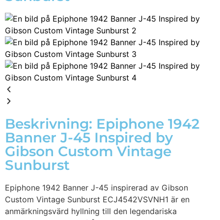
Beskrivning: Epiphone 1942
Banner J-45 Inspired by
Gibson Custom Vintage
Sunburst
Epiphone 1942 Banner J-45 inspirerad av Gibson
Custom Vintage Sunburst ECJ4542VSVNH1 är en
anmärkningsvärd hyllning till den legendariska