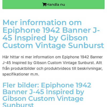
Handla nu
Mer information om
Epiphone 1942 Banner J-
45 Inspired by Gibson
Custom Vintage Sunburst
Här hittar ni mer information om Epiphone 1942 Banner
J-45 Inspired by Gibson Custom Vintage Sunburst. Allt
från produktbilder och produktvideos till beskrivningar,
specifikationer m.m.
Fler bilder: Epiphone 1942
Banner J-45 Inspired by
Gibson Custom Vintage
Sunburst