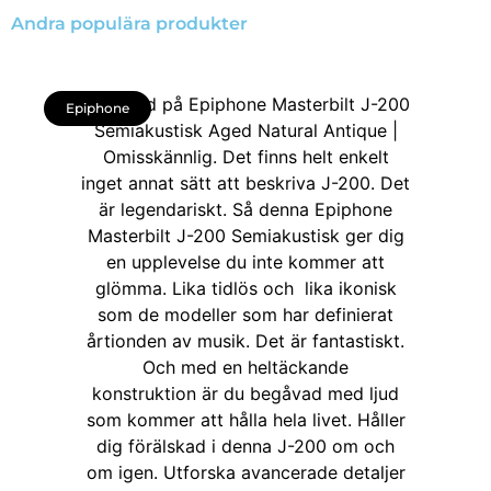
Andra populära produkter
Epiphone