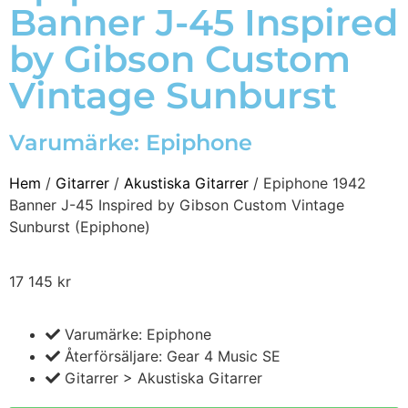
Banner J-45 Inspired
by Gibson Custom
Vintage Sunburst
Varumärke:
Epiphone
Hem
/
Gitarrer
/
Akustiska Gitarrer
/ Epiphone 1942
Banner J-45 Inspired by Gibson Custom Vintage
Sunburst (Epiphone)
17 145
kr
Varumärke: Epiphone
Återförsäljare: Gear 4 Music SE
Gitarrer > Akustiska Gitarrer