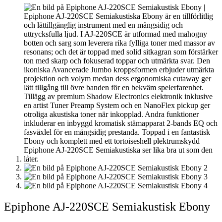
Epiphone AJ-220SCE Semiakustisk Ebony