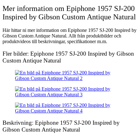
Mer information om Epiphone 1957 SJ-200
Inspired by Gibson Custom Antique Natural
Här hittar ni mer information om Epiphone 1957 SJ-200 Inspired by
Gibson Custom Antique Natural. Allt från produktbilder och
produktvideos till beskrivningar, specifikationer m.m.
Fler bilder: Epiphone 1957 SJ-200 Inspired by Gibson
Custom Antique Natural
Beskrivning: Epiphone 1957 SJ-200 Inspired by
Gibson Custom Antique Natural