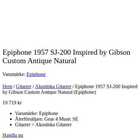
Epiphone 1957 SJ-200 Inspired by Gibson
Custom Antique Natural
Varumärke:
Epiphone
Hem
/
Gitarrer
/
Akustiska Gitarrer
/ Epiphone 1957 SJ-200 Inspired
by Gibson Custom Antique Natural (Epiphone)
19 719
kr
Varumärke: Epiphone
Återförsäljare: Gear 4 Music SE
Gitarrer > Akustiska Gitarrer
Handla nu