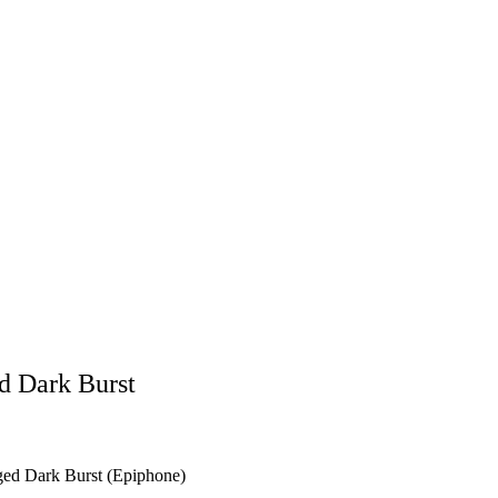
d Dark Burst
ged Dark Burst (Epiphone)