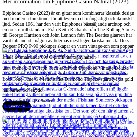
Mer information om Epiphone Casino Natural (2023)
Epiphone Casino (2023) är en gitarr som kombinerar klassisk design
med moderna funktioner för att leverera ett mångsidigt och ikoniskt
ljud. Sedan 1961 har den varit Epiphones bästsäljande archtop och
en rock n roll standard. Från Keith Richards från The Rolling Stones
till George Harrison och John Lennon från The Beatles gitarren har
varit inblandad i någon av tidernas mest legendariska musik. Dess
Dogear PRO P-90 pickuper skapar en varm vintage-ton som poppar
med slagkraftighet och djup. Den bekväma spelbarheten hos den
smala avsmalnande 60s C-profil mahognyhalsen
indisk lagergreppbräda och 22 band gör att du kan spela i timmar
utan obehag. En Graph Tech sadel och Epiphone Vintage Deluxe
stämskruvar håller din gitarr i trim med lätthet. Dessutom erbjuder
LockTone Tune-O-Matic stallet Diamond Trapeze-stjärtstycket gold
Top Hattknoppar med silver och premium väska överlägsen
hållbarhet och skydd.
Andra populära produkter
Epiphone