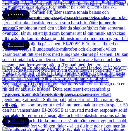
Läs mer
Epiphone
Epiphone Masterbilt Excellente Semiakustisk Antique Natural
16 068
kr
Läs mer
Epiphone
Epiphone J-200 EC Studio Parlor Vintage Natural
5 873
kr
Läs mer
Epiphone