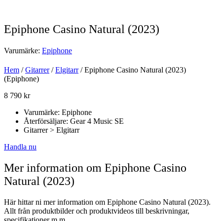
Epiphone Casino Natural (2023)
Varumärke:
Epiphone
Hem
/
Gitarrer
/
Elgitarr
/ Epiphone Casino Natural (2023)
(Epiphone)
8 790
kr
Varumärke: Epiphone
Återförsäljare: Gear 4 Music SE
Gitarrer > Elgitarr
Handla nu
Mer information om Epiphone Casino
Natural (2023)
Här hittar ni mer information om Epiphone Casino Natural (2023).
Allt från produktbilder och produktvideos till beskrivningar,
specifikationer m.m.