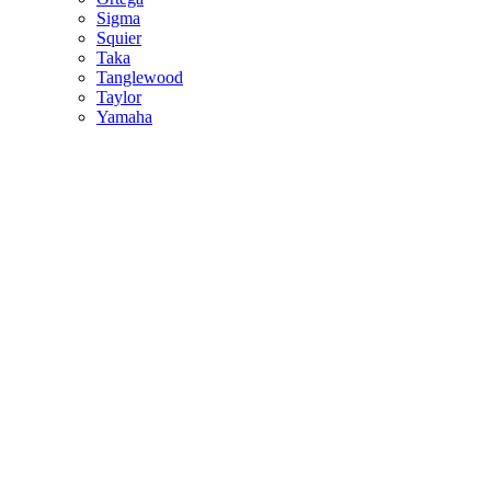
Sigma
Squier
Taka
Tanglewood
Taylor
Yamaha