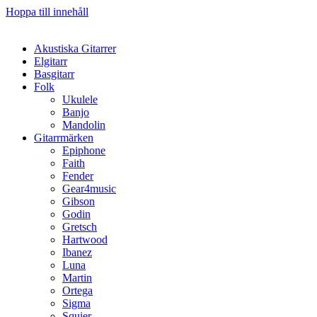
Hoppa till innehåll
Akustiska Gitarrer
Elgitarr
Basgitarr
Folk
Ukulele
Banjo
Mandolin
Gitarrmärken
Epiphone
Faith
Fender
Gear4music
Gibson
Godin
Gretsch
Hartwood
Ibanez
Luna
Martin
Ortega
Sigma
Squier