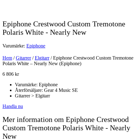
Epiphone Crestwood Custom Tremotone
Polaris White - Nearly New
Varumärke:
Epiphone
Hem
/
Gitarrer
/
Elgitarr
/ Epiphone Crestwood Custom Tremotone
Polaris White – Nearly New (Epiphone)
6 806
kr
Varumärke: Epiphone
Återförsäljare: Gear 4 Music SE
Gitarrer > Elgitarr
Handla nu
Mer information om Epiphone Crestwood
Custom Tremotone Polaris White - Nearly
New