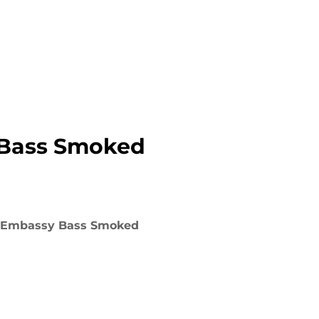
Bass Smoked
 Embassy Bass Smoked