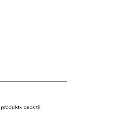
produktvideos till