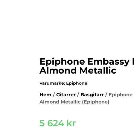
Epiphone Embassy 
Almond Metallic
Varumärke:
Epiphone
Hem
/
Gitarrer
/
Basgitarr
/ Epiphone
Almond Metallic (Epiphone)
5 624
kr