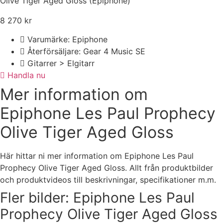
Olive Tiger Aged Gloss (Epiphone)
8 270
kr
Varumärke: Epiphone
Återförsäljare: Gear 4 Music SE
Gitarrer > Elgitarr
Handla nu
Mer information om
Epiphone Les Paul Prophecy
Olive Tiger Aged Gloss
Här hittar ni mer information om Epiphone Les Paul
Prophecy Olive Tiger Aged Gloss. Allt från produktbilder
och produktvideos till beskrivningar, specifikationer m.m.
Fler bilder: Epiphone Les Paul
Prophecy Olive Tiger Aged Gloss