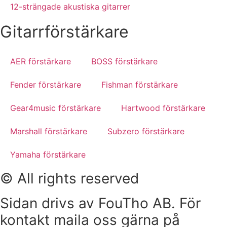
12-strängade akustiska gitarrer
Gitarrförstärkare
AER förstärkare
BOSS förstärkare
Fender förstärkare
Fishman förstärkare
Gear4music förstärkare
Hartwood förstärkare
Marshall förstärkare
Subzero förstärkare
Yamaha förstärkare
© All rights reserved
Sidan drivs av FouTho AB. För
kontakt maila oss gärna på