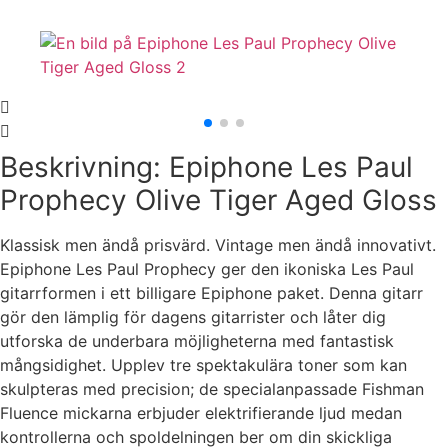
Beskrivning: Epiphone Les Paul
Prophecy Olive Tiger Aged Gloss
Klassisk men ändå prisvärd. Vintage men ändå innovativt.
Epiphone Les Paul Prophecy ger den ikoniska Les Paul
gitarrformen i ett billigare Epiphone paket. Denna gitarr
gör den lämplig för dagens gitarrister och låter dig
utforska de underbara möjligheterna med fantastisk
mångsidighet. Upplev tre spektakulära toner som kan
skulpteras med precision; de specialanpassade Fishman
Fluence mickarna erbjuder elektrifierande ljud medan
kontrollerna och spoldelningen ber om din skickliga