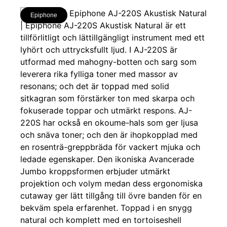
Epiphone