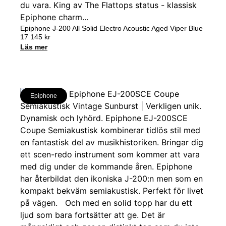
Epiphone J-200 All Solid Electro Acoustic Aged Viper Blue
17 145
kr
Läs mer
Epiphone