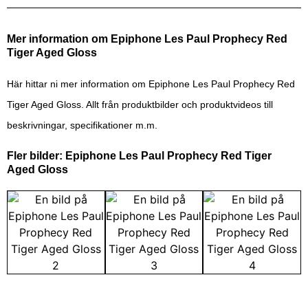
Mer information om Epiphone Les Paul Prophecy Red
Tiger Aged Gloss
Här hittar ni mer information om Epiphone Les Paul Prophecy Red
Tiger Aged Gloss. Allt från produktbilder och produktvideos till
beskrivningar, specifikationer m.m.
Fler bilder: Epiphone Les Paul Prophecy Red Tiger
Aged Gloss