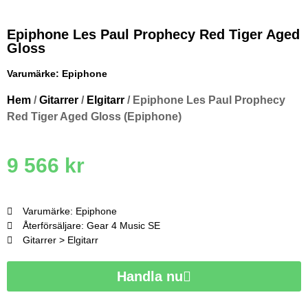
Epiphone Les Paul Prophecy Red Tiger Aged
Gloss
Varumärke:
Epiphone
Hem
/
Gitarrer
/
Elgitarr
/ Epiphone Les Paul Prophecy
Red Tiger Aged Gloss (Epiphone)
9 566
kr
Varumärke: Epiphone
Återförsäljare: Gear 4 Music SE
Gitarrer > Elgitarr
Handla nu