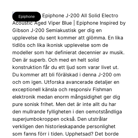
Epiphone