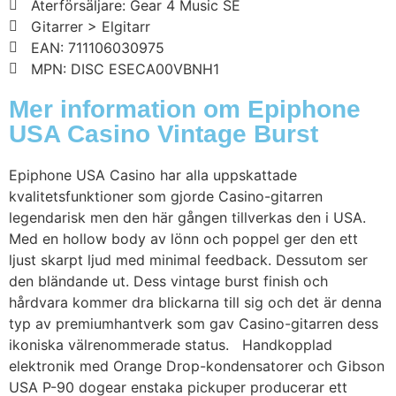
Återförsäljare: Gear 4 Music SE
Gitarrer > Elgitarr
EAN: 711106030975
MPN: DISC ESECA00VBNH1
Mer information om Epiphone
USA Casino Vintage Burst
Epiphone USA Casino har alla uppskattade
kvalitetsfunktioner som gjorde Casino-gitarren
legendarisk men den här gången tillverkas den i USA.
Med en hollow body av lönn och poppel ger den ett
ljust skarpt ljud med minimal feedback. Dessutom ser
den bländande ut. Dess vintage burst finish och
hårdvara kommer dra blickarna till sig och det är denna
typ av premiumhantverk som gav Casino-gitarren dess
ikoniska välrenommerade status. Handkopplad
elektronik med Orange Drop-kondensatorer och Gibson
USA P-90 dogear enstaka pickuper producerar ett