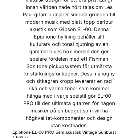
Epiphone EL-00 PRO Semiakustisk Vintage Sunburst
4 662
kr