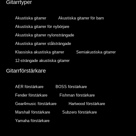
Gitarrtyper
Akustiska gitarrer
Akustiska gitarrer för barn
Akustiska gitarrer för nybörjare
Akustiska gitarrer nylonsträngade
Akustiska gitarrer stålsträngade
Klassiska akustiska gitarrer
Semiakustiska gitarrer
12-strängade akustiska gitarrer
Gitarrförstärkare
AER förstärkare
BOSS förstärkare
Fender förstärkare
Fishman förstärkare
Gear4music förstärkare
Hartwood förstärkare
Marshall förstärkare
Subzero förstärkare
Yamaha förstärkare