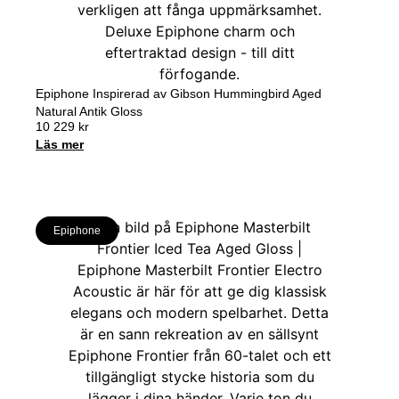
Epiphone Inspirerad av Gibson Hummingbird Aged
Natural Antik Gloss
10 229
kr
Läs mer
Epiphone