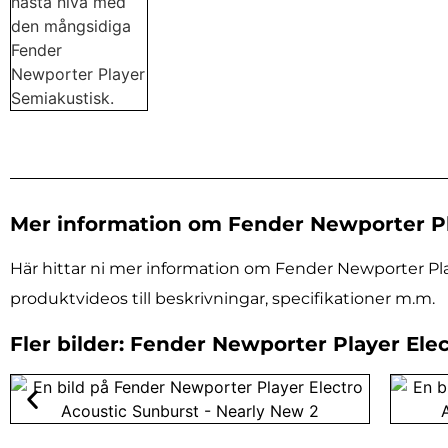
Mer information om Fender Newporter Pl
Här hittar ni mer information om Fender Newporter Play
produktvideos till beskrivningar, specifikationer m.m.
Fler bilder: Fender Newporter Player Ele