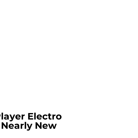
layer Electro
- Nearly New