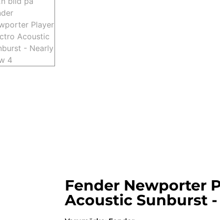
Fender Newporter P
Acoustic Sunburst 