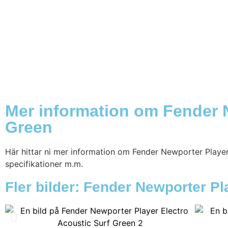
Mer information om Fender N
Green
Här hittar ni mer information om Fender Newporter Player 
specifikationer m.m.
Fler bilder: Fender Newporter Pl