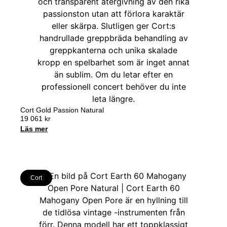
Cort Gold Passion Natural
19 061
kr
Läs mer
Cort