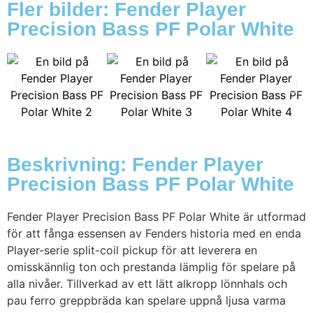
Fler bilder: Fender Player
Precision Bass PF Polar White
Beskrivning: Fender Player
Precision Bass PF Polar White
Fender Player Precision Bass PF Polar White är utformad
för att fånga essensen av Fenders historia med en enda
Player-serie split-coil pickup för att leverera en
omisskännlig ton och prestanda lämplig för spelare på
alla nivåer. Tillverkad av ett lätt alkropp lönnhals och
pau ferro greppbräda kan spelare uppnå ljusa varma