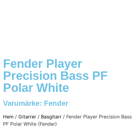
Fender Player
Precision Bass PF
Polar White
Varumärke:
Fender
Hem
/
Gitarrer
/
Basgitarr
/ Fender Player Precision Bass
PF Polar White (Fender)