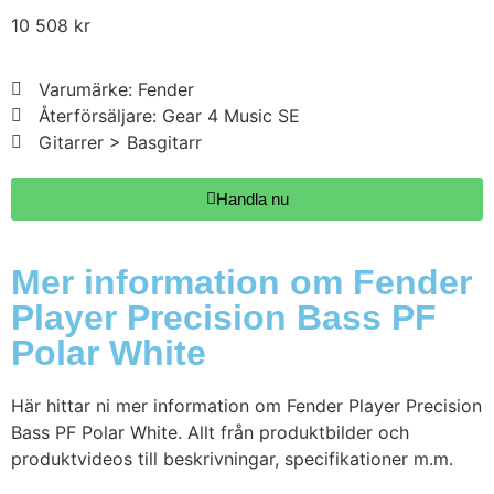
10 508
kr
Varumärke: Fender
Återförsäljare: Gear 4 Music SE
Gitarrer > Basgitarr
Handla nu
Mer information om Fender
Player Precision Bass PF
Polar White
Här hittar ni mer information om Fender Player Precision
Bass PF Polar White. Allt från produktbilder och
produktvideos till beskrivningar, specifikationer m.m.