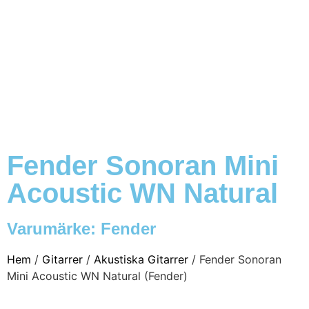
Fender Sonoran Mini
Acoustic WN Natural
Varumärke:
Fender
Hem
/
Gitarrer
/
Akustiska Gitarrer
/ Fender Sonoran
Mini Acoustic WN Natural (Fender)