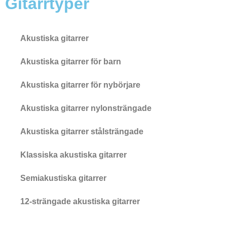
Gitarrtyper
Akustiska gitarrer
Akustiska gitarrer för barn
Akustiska gitarrer för nybörjare
Akustiska gitarrer nylonsträngade
Akustiska gitarrer stålsträngade
Klassiska akustiska gitarrer
Semiakustiska gitarrer
12-strängade akustiska gitarrer