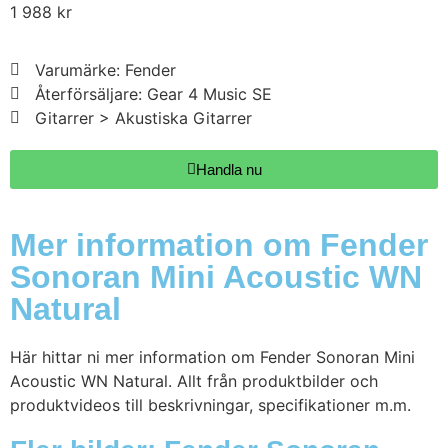
1 988
kr
Varumärke: Fender
Återförsäljare: Gear 4 Music SE
Gitarrer > Akustiska Gitarrer
Handla nu
Mer information om Fender
Sonoran Mini Acoustic WN
Natural
Här hittar ni mer information om Fender Sonoran Mini
Acoustic WN Natural. Allt från produktbilder och
produktvideos till beskrivningar, specifikationer m.m.