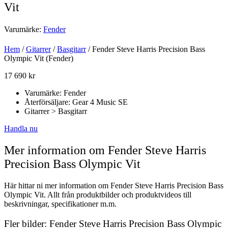
Vit
Varumärke:
Fender
Hem
/
Gitarrer
/
Basgitarr
/ Fender Steve Harris Precision Bass
Olympic Vit (Fender)
17 690
kr
Varumärke: Fender
Återförsäljare: Gear 4 Music SE
Gitarrer > Basgitarr
Handla nu
Mer information om Fender Steve Harris
Precision Bass Olympic Vit
Här hittar ni mer information om Fender Steve Harris Precision Bass
Olympic Vit. Allt från produktbilder och produktvideos till
beskrivningar, specifikationer m.m.
Fler bilder: Fender Steve Harris Precision Bass Olympic