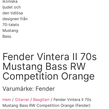
Fender Vintera II 70s
Mustang Bass RW
Competition Orange
Varumärke:
Fender
Hem
/
Gitarrer
/
Basgitarr
/ Fender Vintera II 70s
Mustang Bass RW Competition Orange (Fender)