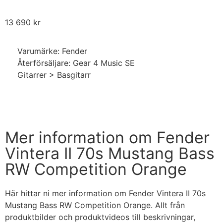
13 690
kr
Varumärke: Fender
Återförsäljare: Gear 4 Music SE
Gitarrer > Basgitarr
Handla nu
Mer information om Fender
Vintera II 70s Mustang Bass
RW Competition Orange
Här hittar ni mer information om Fender Vintera II 70s
Mustang Bass RW Competition Orange. Allt från
produktbilder och produktvideos till beskrivningar,