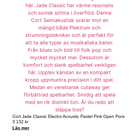
Cort Jade Classic Electro Acoustic Pastel Pink Open Pore
3 132
kr
Läs mer