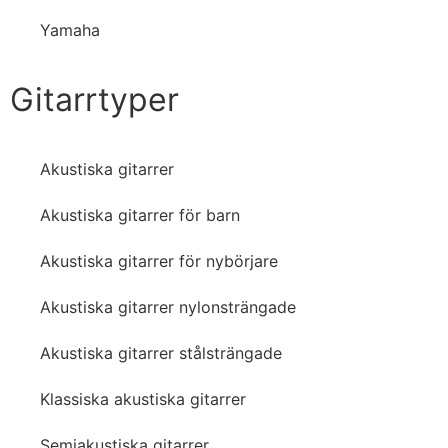
Yamaha
Gitarrtyper
Akustiska gitarrer
Akustiska gitarrer för barn
Akustiska gitarrer för nybörjare
Akustiska gitarrer nylonsträngade
Akustiska gitarrer stålsträngade
Klassiska akustiska gitarrer
Semiakustiska gitarrer