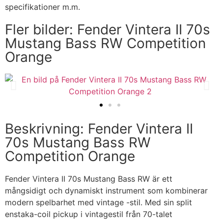
specifikationer m.m.
Fler bilder: Fender Vintera II 70s
Mustang Bass RW Competition
Orange
Beskrivning: Fender Vintera II
70s Mustang Bass RW
Competition Orange
Fender Vintera II 70s Mustang Bass RW är ett
mångsidigt och dynamiskt instrument som kombinerar
modern spelbarhet med vintage -stil. Med sin split
enstaka-coil pickup i vintagestil från 70-talet