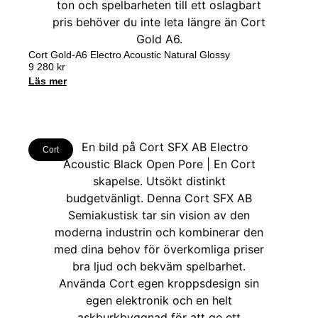
Cort Gold-A6 Electro Acoustic Natural Glossy
9 280
kr
Läs mer
Cort