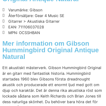
Varumärke: Gibson
Återförsäljare: Gear 4 Music SE
Gitarrer > Akustiska Gitarrer
EAN: 711106037028
MPN: OCSSHBAN
Mer information om Gibson
Hummingbird Original Antique
Natural
Ett akustiskt mästerverk. Gibson Hummingbird Original
är en gitarr med fantastisk historia. Hummingbird
startades 1960 blev Gibsons första dreadnought
akustik och producerade ett enormt ljud med gott om
djup och karaktär. Det är denna rika akustiska röst som
lockade sådana som Keith Richards och Brian Jones till
dess naturliga skönhet. Du behöver bara höra det för