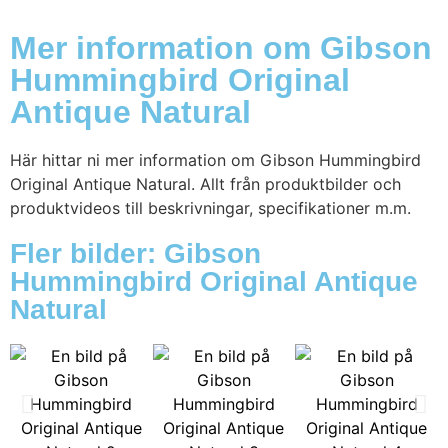
Mer information om Gibson
Hummingbird Original
Antique Natural
Här hittar ni mer information om Gibson Hummingbird
Original Antique Natural. Allt från produktbilder och
produktvideos till beskrivningar, specifikationer m.m.
Fler bilder: Gibson
Hummingbird Original Antique
Natural