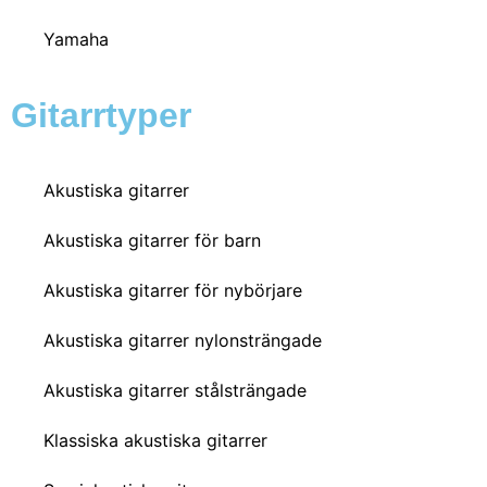
Yamaha
Gitarrtyper
Akustiska gitarrer
Akustiska gitarrer för barn
Akustiska gitarrer för nybörjare
Akustiska gitarrer nylonsträngade
Akustiska gitarrer stålsträngade
Klassiska akustiska gitarrer