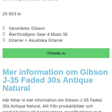
25 653
kr
Varumärke: Gibson
Återförsäljare: Gear 4 Music SE
Gitarrer > Akustiska Gitarrer
Handla nu
Mer information om Gibson
J-35 Faded 30s Antique
Natural
Här hittar ni mer information om Gibson J-35 Faded
30s Antique Natural. Allt från produktbilder och