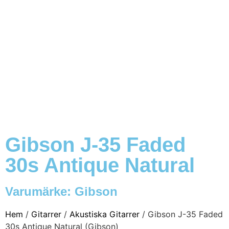
Gibson J-35 Faded
30s Antique Natural
Varumärke:
Gibson
Hem
/
Gitarrer
/
Akustiska Gitarrer
/ Gibson J-35 Faded
30s Antique Natural (Gibson)