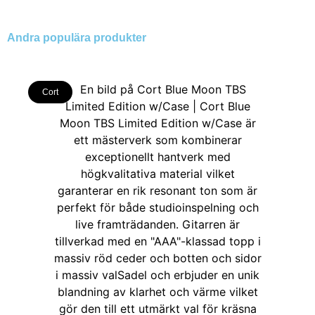
Andra populära produkter
Cort