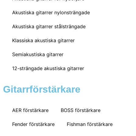
Akustiska gitarrer nylonsträngade
Akustiska gitarrer stålsträngade
Klassiska akustiska gitarrer
Semiakustiska gitarrer
12-strängade akustiska gitarrer
Gitarrförstärkare
AER förstärkare
BOSS förstärkare
Fender förstärkare
Fishman förstärkare