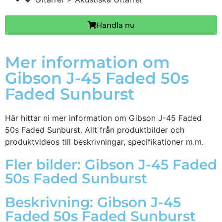
Handla nu
Mer information om
Gibson J-45 Faded 50s
Faded Sunburst
Här hittar ni mer information om Gibson J-45 Faded
50s Faded Sunburst. Allt från produktbilder och
produktvideos till beskrivningar, specifikationer m.m.
Fler bilder: Gibson J-45 Faded
50s Faded Sunburst
Beskrivning: Gibson J-45
Faded 50s Faded Sunburst