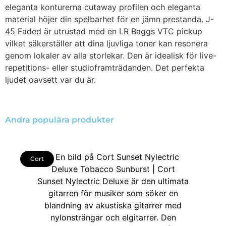
eleganta konturerna cutaway profilen och eleganta
material höjer din spelbarhet för en jämn prestanda. J-
45 Faded är utrustad med en LR Baggs VTC pickup
vilket säkerställer att dina ljuvliga toner kan resonera
genom lokaler av alla storlekar. Den är idealisk för live-
repetitions- eller studioframträdanden. Det perfekta
ljudet oavsett var du är.
Andra populära produkter
Cort