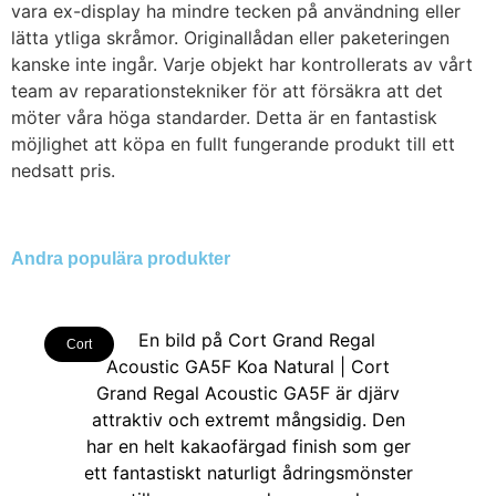
vara ex-display ha mindre tecken på användning eller
lätta ytliga skråmor. Originallådan eller paketeringen
kanske inte ingår. Varje objekt har kontrollerats av vårt
team av reparationstekniker för att försäkra att det
möter våra höga standarder. Detta är en fantastisk
möjlighet att köpa en fullt fungerande produkt till ett
nedsatt pris.
Andra populära produkter
Cort