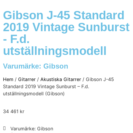
Gibson J-45 Standard
2019 Vintage Sunburst
- F.d.
utställningsmodell
Varumärke:
Gibson
Hem
/
Gitarrer
/
Akustiska Gitarrer
/ Gibson J-45
Standard 2019 Vintage Sunburst – F.d.
utställningsmodell (Gibson)
34 461
kr
Varumärke: Gibson