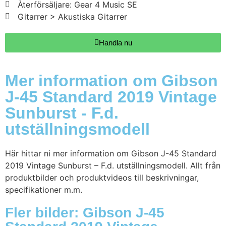
Återförsäljare: Gear 4 Music SE
Gitarrer > Akustiska Gitarrer
Handla nu
Mer information om Gibson
J-45 Standard 2019 Vintage
Sunburst - F.d.
utställningsmodell
Här hittar ni mer information om Gibson J-45 Standard
2019 Vintage Sunburst – F.d. utställningsmodell. Allt från
produktbilder och produktvideos till beskrivningar,
specifikationer m.m.
Fler bilder: Gibson J-45