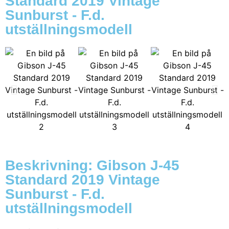
Standard 2019 Vintage
Sunburst - F.d.
utställningsmodell
Beskrivning: Gibson J-45
Standard 2019 Vintage
Sunburst - F.d.
utställningsmodell