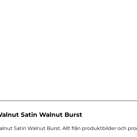
alnut Satin Walnut Burst
nut Satin Walnut Burst. Allt från produktbilder och prod