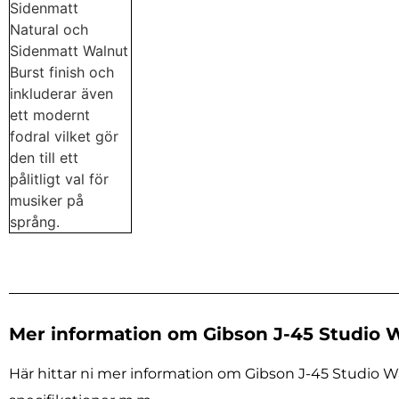
Mer information om Gibson J-45 Studio W
Här hittar ni mer information om Gibson J-45 Studio Wal