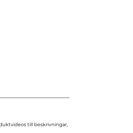
uktvideos till beskrivningar,