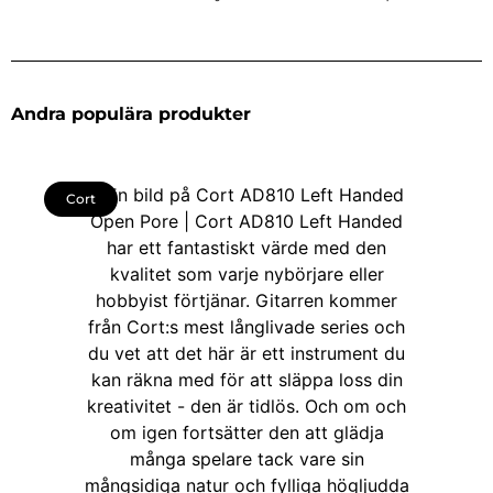
Andra populära produkter
Cort