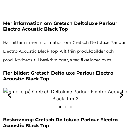
Mer information om Gretsch Deltoluxe Parlour
Electro Acoustic Black Top
Här hittar ni mer information om Gretsch Deltoluxe Parlour
Electro Acoustic Black Top. Allt från produktbilder och
produktvideos till beskrivningar, specifikationer m.m.
Fler bilder: Gretsch Deltoluxe Parlour Electro
Acoustic Black Top
Beskrivning: Gretsch Deltoluxe Parlour Electro
Acoustic Black Top