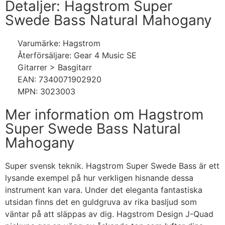
Detaljer: Hagstrom Super
Swede Bass Natural Mahogany
Varumärke: Hagstrom
Återförsäljare: Gear 4 Music SE
Gitarrer > Basgitarr
EAN: 7340071902920
MPN: 3023003
Mer information om Hagstrom
Super Swede Bass Natural
Mahogany
Super svensk teknik. Hagstrom Super Swede Bass är ett
lysande exempel på hur verkligen hisnande dessa
instrument kan vara. Under det eleganta fantastiska
utsidan finns det en guldgruva av rika basljud som
väntar på att släppas av dig. Hagstrom Design J-Quad