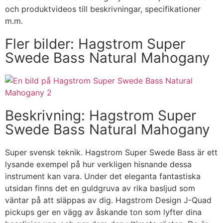
och produktvideos till beskrivningar, specifikationer
m.m.
Fler bilder: Hagstrom Super
Swede Bass Natural Mahogany
Beskrivning: Hagstrom Super
Swede Bass Natural Mahogany
Super svensk teknik. Hagstrom Super Swede Bass är ett
lysande exempel på hur verkligen hisnande dessa
instrument kan vara. Under det eleganta fantastiska
utsidan finns det en guldgruva av rika basljud som
väntar på att släppas av dig. Hagstrom Design J-Quad
pickups ger en vägg av åskande ton som lyfter dina