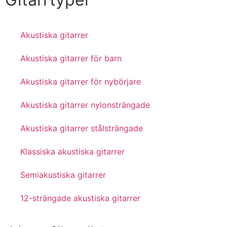
Akustiska gitarrer
Akustiska gitarrer för barn
Akustiska gitarrer för nybörjare
Akustiska gitarrer nylonsträngade
Akustiska gitarrer stålsträngade
Klassiska akustiska gitarrer
Semiakustiska gitarrer
12-strängade akustiska gitarrer