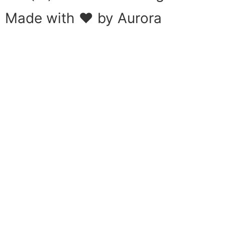
Made with ❤ by Aurora