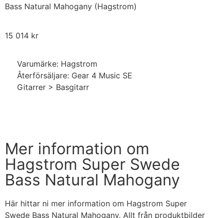
Bass Natural Mahogany (Hagstrom)
15 014
kr
Varumärke: Hagstrom
Återförsäljare: Gear 4 Music SE
Gitarrer > Basgitarr
Handla nu
Mer information om
Hagstrom Super Swede
Bass Natural Mahogany
Här hittar ni mer information om Hagstrom Super
Swede Bass Natural Mahogany. Allt från produktbilder