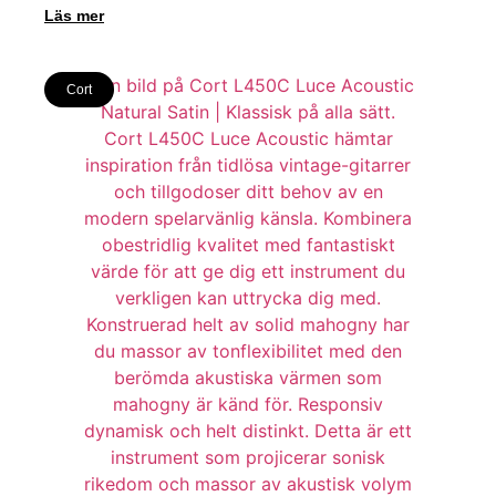
Läs mer
Cort