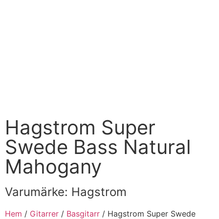
Hagstrom Super
Swede Bass Natural
Mahogany
Varumärke:
Hagstrom
Hem
/
Gitarrer
/
Basgitarr
/ Hagstrom Super Swede