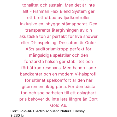
Cort Gold-A6 Electro Acoustic Natural Glossy
9 280
kr