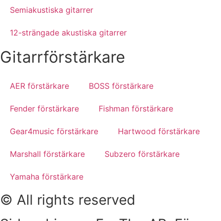
Semiakustiska gitarrer
12-strängade akustiska gitarrer
Gitarrförstärkare
AER förstärkare
BOSS förstärkare
Fender förstärkare
Fishman förstärkare
Gear4music förstärkare
Hartwood förstärkare
Marshall förstärkare
Subzero förstärkare
Yamaha förstärkare
© All rights reserved