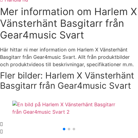
Mer information om Harlem X
Vänsterhänt Basgitarr från
Gear4music Svart
Här hittar ni mer information om Harlem X Vänsterhänt
Basgitarr från Gear4music Svart. Allt från produktbilder
och produktvideos till beskrivningar, specifikationer m.m.
Fler bilder: Harlem X Vänsterhänt
Basgitarr från Gear4music Svart