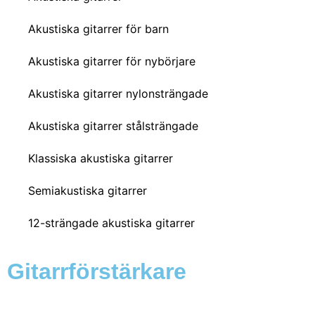
Akustiska gitarrer för barn
Akustiska gitarrer för nybörjare
Akustiska gitarrer nylonsträngade
Akustiska gitarrer stålsträngade
Klassiska akustiska gitarrer
Semiakustiska gitarrer
12-strängade akustiska gitarrer
Gitarrförstärkare