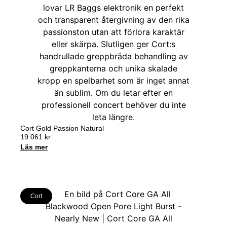
Cort Gold Passion Natural
19 061
kr
Läs mer
Cort