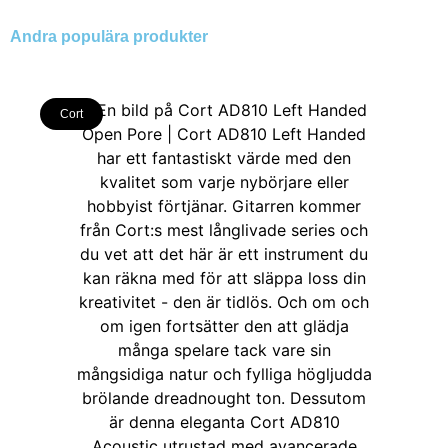
Andra populära produkter
Cort