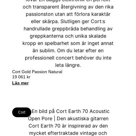
Cort Gold Passion Natural
19 061
kr
Läs mer
Cort