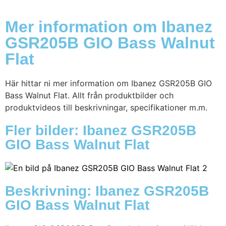
Mer information om Ibanez
GSR205B GIO Bass Walnut
Flat
Här hittar ni mer information om Ibanez GSR205B GIO
Bass Walnut Flat. Allt från produktbilder och
produktvideos till beskrivningar, specifikationer m.m.
Fler bilder: Ibanez GSR205B
GIO Bass Walnut Flat
Beskrivning: Ibanez GSR205B
GIO Bass Walnut Flat